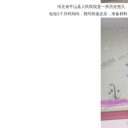
河北省平山县人民医院是一所历史悠久、技
短短1个月时间内，我司快速反应，准备材