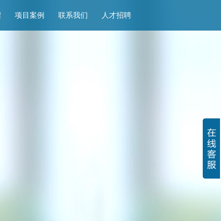
绍
项目案例
联系我们
人才招聘