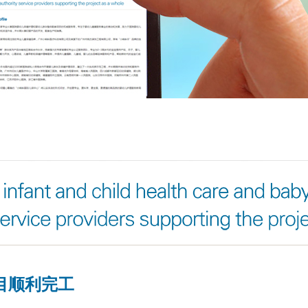
目顺利完工