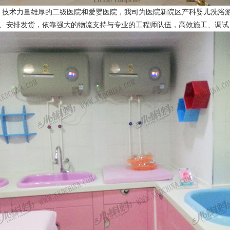
术力量雄厚的二级医院和爱婴医院，我司为医院新院区产科婴儿洗浴游
料、安排发货，依靠强大的物流支持与专业的工程师队伍，高效施工、调试