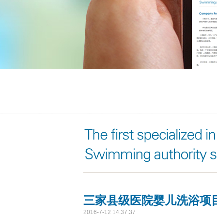
三家县级医院婴儿洗浴项
2016-7-12 14:37:37