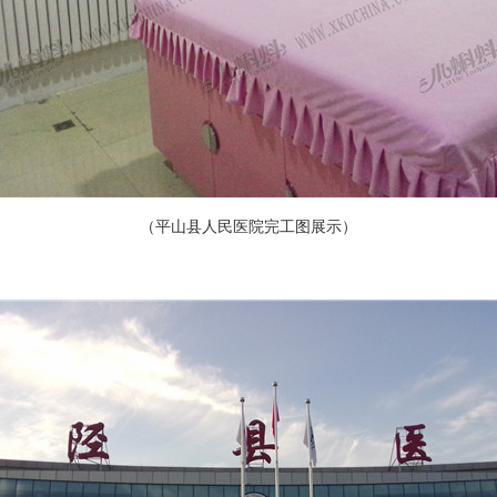
（平山县人民医院完工图展示）