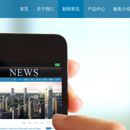
首页
关于我们
新闻资讯
产品中心
服务介