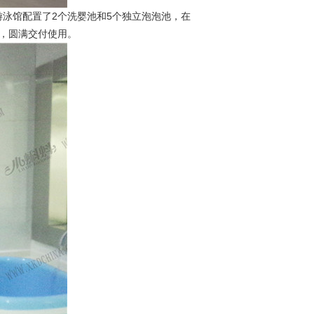
泳馆配置了2个洗婴池和5个独立泡泡池，在
，圆满交付使用。