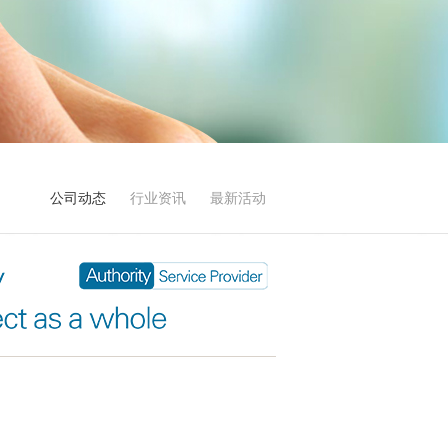
公司动态
行业资讯
最新活动